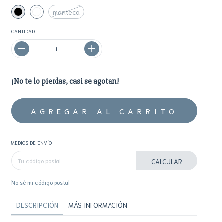
manteca
CANTIDAD
¡No te lo pierdas, casi se agotan!
MEDIOS DE ENVÍO
CALCULAR
No sé mi código postal
DESCRIPCIÓN
MÁS INFORMACIÓN