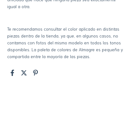
igual a otra.
Te recomendamos consultar el color aplicado en distintas
piezas dentro de la tienda, ya que, en algunos casos, no
contamos con fotos del mismo modelo en todos los tonos
disponibles. La paleta de colores de Almagre es pequeña y
compartida entre la mayoría de las piezas.