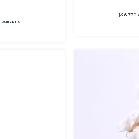
$26.730
o bancario