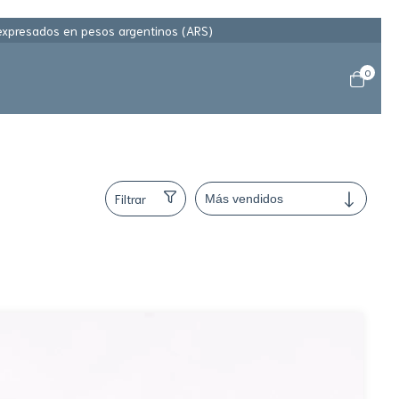
 expresados en pesos argentinos (ARS)
0
Filtrar