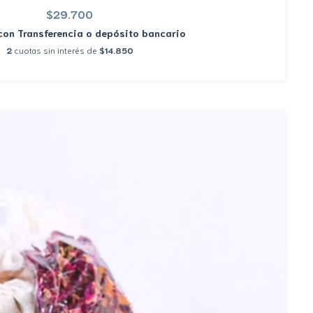
$29.700
con
Transferencia o depósito bancario
2
cuotas sin interés de
$14.850