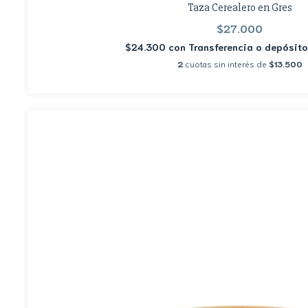
Taza Cerealero en Gres
$27.000
$24.300
con
Transferencia o depósit
2
cuotas sin interés de
$13.500