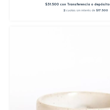
$31.500
con
Transferencia o depósito
2
cuotas sin interés de
$17.500