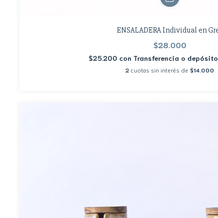
ENSALADERA Individual en Gr
$28.000
$25.200
con
Transferencia o depósit
2
cuotas sin interés de
$14.000