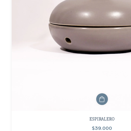
ESPIRALERO
$39.000