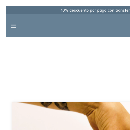
10% descuento por pago con transfere