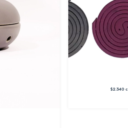
$2.340
c