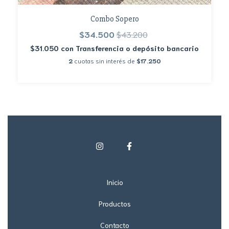
Combo Sopero
$34.500
$43.200
$31.050
con
Transferencia o depósito bancario
2
cuotas sin interés de
$17.250
Inicio
Productos
Contacto