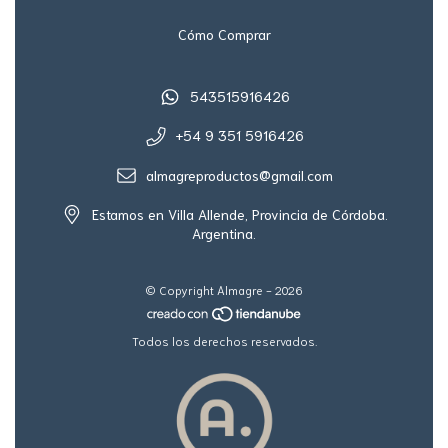
Cómo Comprar
543515916426
+54 9 351 5916426
almagreproductos@gmail.com
Estamos en Villa Allende, Provincia de Córdoba.
Argentina.
© Copyright Almagre - 2026
Todos los derechos reservados.