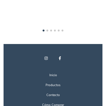
Inicio
Productos
Contacto
Cómo Comprar