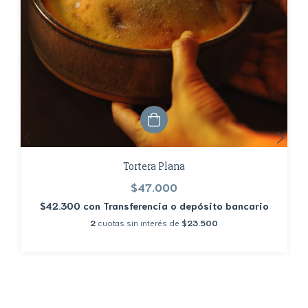
Tortera Plana
$47.000
$42.300
con
Transferencia o depósito bancario
2
cuotas sin interés de
$23.500