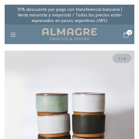
10% descuento por pago con transferencia bancaria |
Venta minorista y mayorista / Todos los precios están
expresados en pesos argentinos (ARS)
0
1
/
4