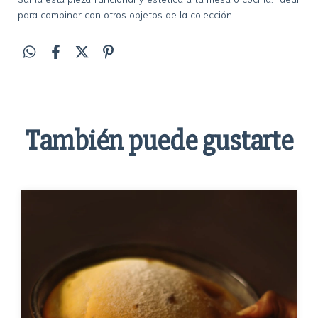
para combinar con otros objetos de la colección.
También puede gustarte