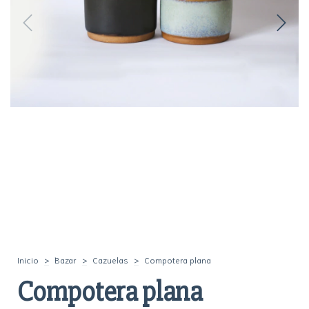
Inicio
>
Bazar
>
Cazuelas
>
Compotera plana
Compotera plana